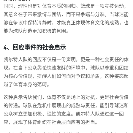
同时，理性也是对体育本质的回归。篮球是一项竞技运动，
其意义在于带来激情与团结，而不是争端与分裂。当球迷能
够在争议中保持冷静时，才能真正体现体育文化的成熟，也
能为球队创造更加积极的氛围。
4、回应事件的社会启示
凯尔特人队的回应不仅是一份声明，更是一种社会责任的体
现。在当下公众舆论快速发酵的环境中，球队以尊重和团结
为核心价值观，提醒人们如何面对争议和矛盾，这种姿态超
越了体育本身的范畴。
这种启示告诉我们，体育不仅是场上的对抗，更是社会价值
的传递。球队在危机中展现出的成熟与责任，能引导球迷和
公众树立更加积极、理性的态度。凯尔特人队通过这一回
应，展现了体育组织在社会层面应有的担当。