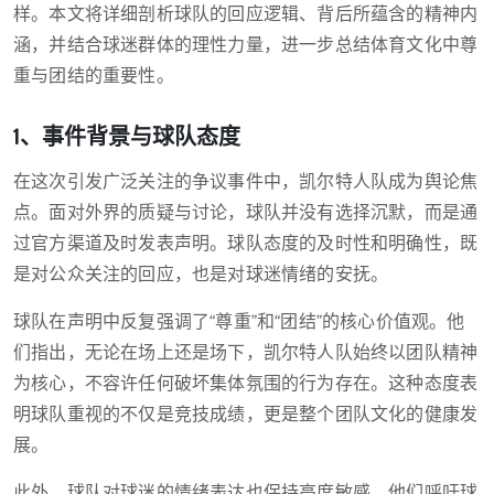
样。本文将详细剖析球队的回应逻辑、背后所蕴含的精神内
涵，并结合球迷群体的理性力量，进一步总结体育文化中尊
重与团结的重要性。
1、事件背景与球队态度
在这次引发广泛关注的争议事件中，凯尔特人队成为舆论焦
点。面对外界的质疑与讨论，球队并没有选择沉默，而是通
过官方渠道及时发表声明。球队态度的及时性和明确性，既
是对公众关注的回应，也是对球迷情绪的安抚。
球队在声明中反复强调了“尊重”和“团结”的核心价值观。他
们指出，无论在场上还是场下，凯尔特人队始终以团队精神
为核心，不容许任何破坏集体氛围的行为存在。这种态度表
明球队重视的不仅是竞技成绩，更是整个团队文化的健康发
展。
此外，球队对球迷的情绪表达也保持高度敏感。他们呼吁球