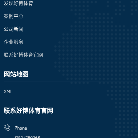
发现好博体育
案例中心
公司新闻
企业服务
联系好博体育官网
网站地图
XML
联系好博体育官网
Phone
13594780368