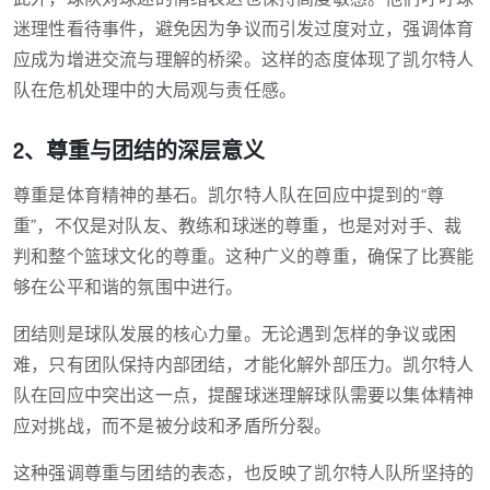
迷理性看待事件，避免因为争议而引发过度对立，强调体育
应成为增进交流与理解的桥梁。这样的态度体现了凯尔特人
队在危机处理中的大局观与责任感。
2、尊重与团结的深层意义
尊重是体育精神的基石。凯尔特人队在回应中提到的“尊
重”，不仅是对队友、教练和球迷的尊重，也是对对手、裁
判和整个篮球文化的尊重。这种广义的尊重，确保了比赛能
够在公平和谐的氛围中进行。
团结则是球队发展的核心力量。无论遇到怎样的争议或困
难，只有团队保持内部团结，才能化解外部压力。凯尔特人
队在回应中突出这一点，提醒球迷理解球队需要以集体精神
应对挑战，而不是被分歧和矛盾所分裂。
这种强调尊重与团结的表态，也反映了凯尔特人队所坚持的