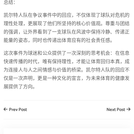
总结：
凯尔特人队在争议事件中的回应，不仅体现了球队对危机的
理性处理，更展现了他们所坚持的核心价值观。尊重与团结
的强调，让外界看到了一支球队在风波中保持冷静、传递正
能量的姿态，同时也传递出体育应有的社会责任感。
这次事件为球迷和公众提供了一次深刻的思考机会：在信息
快速传播的时代，唯有保持理性，才能让体育回归本真，成
为连接人与人之间情感与价值的桥梁。凯尔特人队的回应不
仅是一次声明，更是一种文化的宣言，为未来体育的健康发
展提供了方向。
Prev Post
Next Post