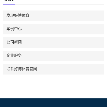
发现好博体育
案例中心
公司新闻
企业服务
联系好博体育官网