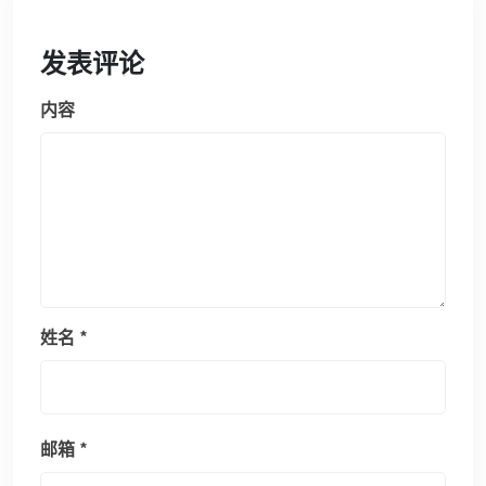
发表评论
内容
姓名
*
邮箱
*