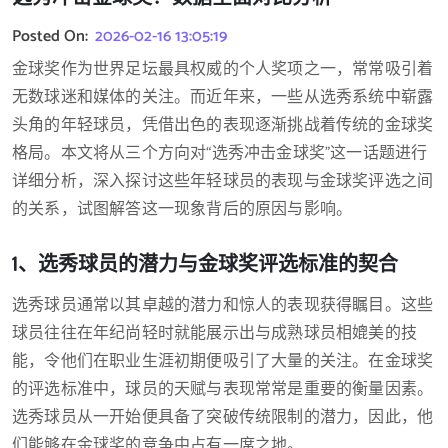
Posted On:
2026-02-16 13:05:19
金球奖作为世界足坛最具权威的个人奖项之一，常常吸引着
无数球迷和媒体的关注。而近年来，一些从选秀系统中崭露
头角的年轻球员，凭借出色的表现逐渐挑战着传统的金球奖
格局。本文将从三个方向对“选秀冲击金球奖”这一话题进行
详细分析，深入探讨这些年轻球员的表现与金球奖评选之间
的关系，试图解答这一现象背后的原因与影响。
1、选秀球员的潜力与金球奖评选标准的契合
选秀球员通常以其卓越的潜力和惊人的表现获得瞩目。这些
球员往往在年纪尚轻时就能展示出与成熟球员相媲美的技
能，令他们在职业生涯初期便吸引了大量的关注。在金球奖
的评选标准中，球员的天赋与表现常常是重要的衡量因素。
选秀球员从一开始便具备了突破传统限制的潜力，因此，他
们能够在金球奖的竞争中占有一席之地。