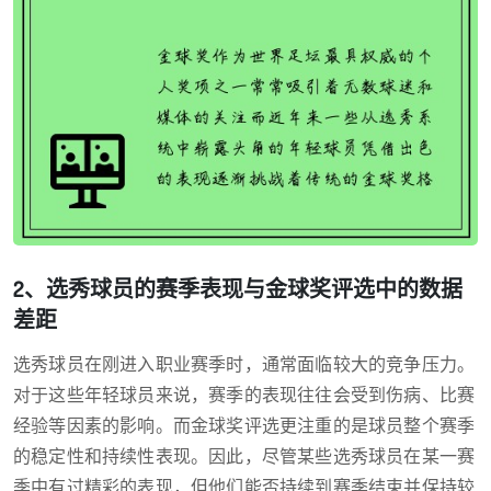
2、选秀球员的赛季表现与金球奖评选中的数据
差距
选秀球员在刚进入职业赛季时，通常面临较大的竞争压力。
对于这些年轻球员来说，赛季的表现往往会受到伤病、比赛
经验等因素的影响。而金球奖评选更注重的是球员整个赛季
的稳定性和持续性表现。因此，尽管某些选秀球员在某一赛
季中有过精彩的表现，但他们能否持续到赛季结束并保持较