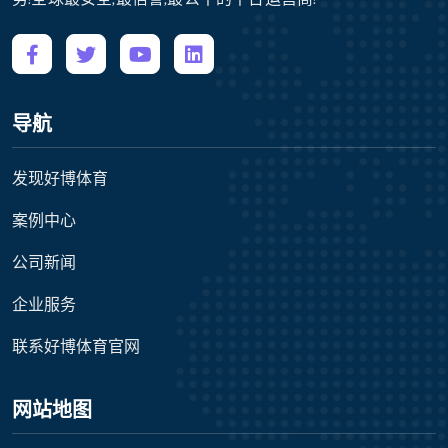
导航
发现好博体育
案例中心
公司新闻
企业服务
联系好博体育官网
网站地图