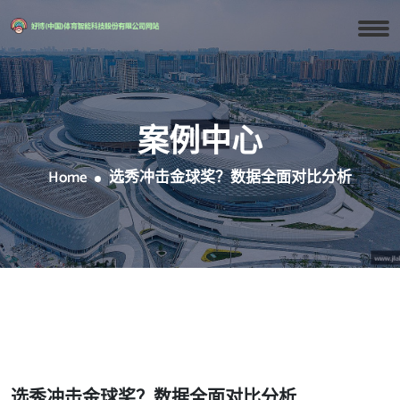
案例中心
Home
选秀冲击金球奖？数据全面对比分析
选秀冲击金球奖？数据全面对比分析