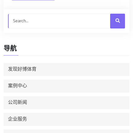
导航
发现好博体育
案例中心
公司新闻
企业服务