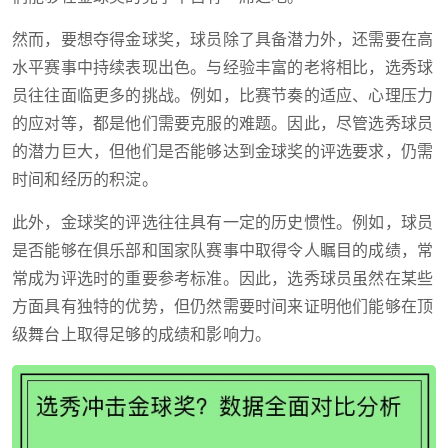
然而，要想夺得金球奖，球员除了具备潜力外，还需要在高
水平赛事中持续表现出色。与经验丰富的老将相比，选秀球
员往往面临更多的挑战。例如，比赛节奏的适应、心理压力
的应对等，都是他们需要克服的难题。因此，尽管选秀球员
的潜力巨大，但他们是否能够达到金球奖的评选要求，仍需
时间和经历的积淀。
此外，金球奖的评选往往具有一定的历史惯性。例如，球员
是否能够在俱乐部和国家队赛事中取得令人瞩目的成绩，常
常成为评选时的重要参考标准。因此，选秀球员虽然在某些
方面具有独特的优势，但仍然需要时间来证明他们能够在顶
级舞台上取得足够的成绩和影响力。