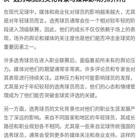
在现代足球中，媒体和商业化对球员的影响越来越大，尤其
是对年轻球员而言。选秀球员通常会在一个相对较年轻的阶
段进入顶级联赛，因此，他们的成长不仅仅依赖于场上的表
现，场外的舆论和媒体的关注度也是他们能否冲击金球奖的
重要因素之一。
许多选秀球员在进入职业联赛后，面临着前所未有的舆论压
力。媒体对他们的期望通常非常高，许多评论员和专家会对
其表现进行持续关注。这种压力有时可能影响球员的发挥，
尤其是对于年纪较轻的选秀球员而言，他们的心态和情绪管
理成为了他们能否突破金球奖评选的关键。
另一方面，选秀球员的文化背景也对他们的职业生涯发展产
生了深远的影响。来自不同国家和地区的年轻球员，其成长
路径和职业规划各不相同。尤其是一些来自足球传统强国的
选秀球员，通常会受到更多的媒体关注和商业支持。这样的