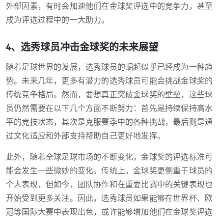
外部因素，有时会加速他们在金球奖评选中的竞争力，甚至
成为评选过程中的一大助力。
4、选秀球员冲击金球奖的未来展望
随着足球世界的发展，选秀球员的崛起似乎已经成为一种趋
势。未来几年，更多有潜力的选秀球员可能会挑战金球奖的
传统竞争格局。然而，要想真正突破金球奖的壁垒，这些球
员仍然需要在以下几个方面不断努力：首先是持续保持高水
平的竞技状态，其次是克服赛季中的各种挑战，最后则是通
过文化适应和外部支持帮助自己更好地发挥。
此外，随着全球足球市场的不断变化，金球奖的评选标准可
能会发生一些微妙的变化。传统上，金球奖更侧重于球员的
个人表现，但如今，团队协作和在重要比赛中的关键表现也
开始受到更多关注。因此，选秀球员如果能够在世界杯、欧
冠等国际大赛中表现出色，或许能够增加他们在金球奖评选