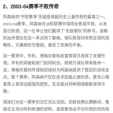
2、2003-04赛季不败传奇
阿森纳的“不败赛季”无疑是英超历史上最传奇的篇章之一。
2003-04赛季，阿森纳在38轮联赛中保持全胜或平局，从未
尝过败绩，这一壮举让他们赢得了“无敌舰队”的称号。温格
的战术理念在这一年达到了巅峰，球队既保持攻势足球的流
畅性，又兼顾防守稳固，展现了完美的平衡。
这一赛季中，亨利、博格坎普和皮雷等球员发挥了关键作
用。亨利的突破和射门如同利剑，频频为球队带来致命一
击；博格坎普的传球和控球则为阿森纳提供了稳定的进攻支
点。整个赛季，阿森纳不仅在技术层面占据优势，更在心理
素质上表现出超强的韧性，无论面对何种困境都能保持冷
静。
球迷们对这一赛季的记忆无比深刻。无数经典比赛瞬间，像
是在主场对阵利物浦的逆转，或是客场战平切尔西的惊险场