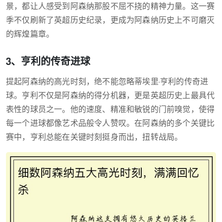
景，都让人感受到阿森纳那股不屈不挠的精神力量。这一赛
季不仅刷新了英超历史纪录，更成为阿森纳历史上不可磨灭
的辉煌篇章。
3、亨利的传奇进球
提起阿森纳的高光时刻，绝不能忽略蒂埃里·亨利的传奇进
球。亨利不仅是阿森纳的得分机器，更是英超历史上最具代
表性的球员之一。他的速度、精准和敏锐的门前嗅觉，使得
每一个进球都像艺术品般令人赞叹。在阿森纳的多个关键比
赛中，亨利总能在关键时刻挺身而出，扭转战局。