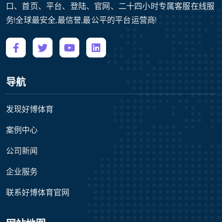
口、首页、平台、登陆、官网、二十四小时专属客服在线服
务!全球最安全,最信誉,最公平的平台运营商!
导航
发现好博体育
案例中心
公司新闻
企业服务
联系好博体育官网