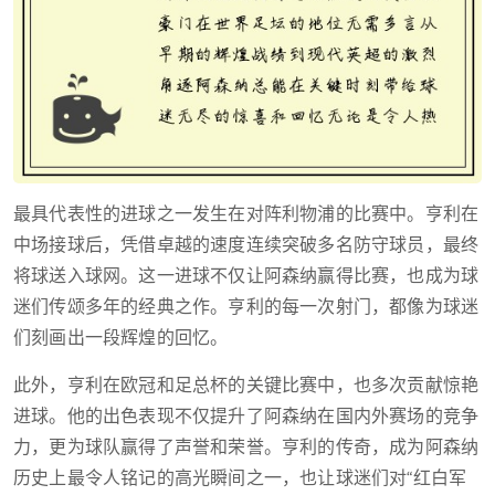
最具代表性的进球之一发生在对阵利物浦的比赛中。亨利在
中场接球后，凭借卓越的速度连续突破多名防守球员，最终
将球送入球网。这一进球不仅让阿森纳赢得比赛，也成为球
迷们传颂多年的经典之作。亨利的每一次射门，都像为球迷
们刻画出一段辉煌的回忆。
此外，亨利在欧冠和足总杯的关键比赛中，也多次贡献惊艳
进球。他的出色表现不仅提升了阿森纳在国内外赛场的竞争
力，更为球队赢得了声誉和荣誉。亨利的传奇，成为阿森纳
历史上最令人铭记的高光瞬间之一，也让球迷们对“红白军