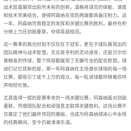
战术层面展现出前所未有的创新。温格将球员的体能、速度
和技术完美结合，使得阿森纳在攻防两端都具备压制力。这
一年，阿森纳凭借稳定的发挥和关键比赛的胜利，最终在积
分榜上力压劲敌曼联，夺得英超桂冠。
这一赛季的高光时刻不仅仅在于冠军，更在于球队展现出的
团队精神与战术智慧。无论是亨利的灵动进攻，还是贝尔坎
普精准的传球，整个阵容都展现了无懈可击的配合默契。球
迷们记忆犹新的是，那一年阿森纳在主场酋长球场的每一场
比赛，都吸引了成千上万的观众，每一粒进球都伴随着欢呼
声响彻伦敦。
尤其值得一提的是赛季末的一场关键比赛，阿森纳面对劲敌
曼联，凭借团队配合和顽强意志取得关键胜利。这场比赛不
仅奠定了他们最终夺冠的基础，也成为阿森纳球迷心中永恒
的经典瞬间，至今仍被津津乐道。