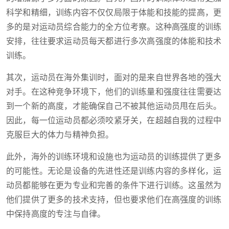
科学和精细，训练内容不仅仅局限于体能和技能的提高，更
多的是对运动员综合能力的全方位考察。这种高强度的训练
安排，往往要求运动员每天都进行多次高强度的体能和技术
训练。
其次，运动员在海外集训时，面对的是来自世界各地的强大
对手。在这种竞争环境下，他们的训练量和强度往往需要达
到一个新的高度，才能确保自己不被其他运动员甩在后头。
因此，每一位运动员都必须咬紧牙关，在超越自我的过程中
克服巨大的体力与精神负担。
此外，海外的训练环境和设施也为运动员的训练提供了更多
的可能性。无论是设备的先进性还是训练内容的多样化，运
动员都能够在更为专业和完善的条件下进行训练。这虽然为
他们提供了更多的技术支持，但也要求他们在高强度的训练
中保持高度的专注与自律。