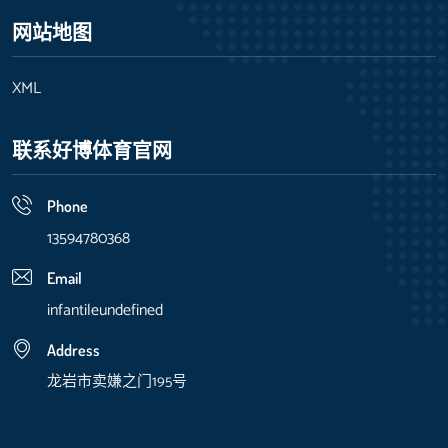
网站地图
XML
联系好博体育官网
Phone
13594780368
Email
infantileundefined
Address
龙岩市卖嫌之门195号