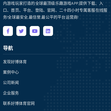
内游戏玩家打造的全球最顶级乐趣游戏APP,提供下载、入
口、首页、平台、登陆、官网、二十四小时专属客服在线服
务!全球最安全,最信誉,最公平的平台运营商!
导航
发现好博体育
案例中心
公司新闻
企业服务
联系好博体育官网