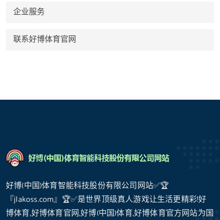
企业服务
联系好博体育官网
好博(中国)体育智能科技股份有限公司网站✅🏆
『jlakoss.com』🏆✅是世界顶级真人游戏让生活更精彩!好
博体育,好博体育官网,好博(中国)体育,好博体育官方网站为国