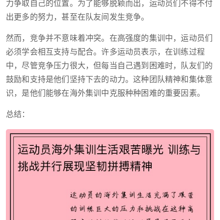
力争取自己的位置。为了能够脱颖而出，运动员们不得不付
出更多的努力，甚至在队友间发生竞争。
然而，竞争并不意味着冲突。在高强度的集训中，运动员们
必须学会相互支持与配合。许多运动员表示，在训练过程
中，尽管竞争压力很大，但每当自己遇到困难时，队友们的
鼓励和支持是他们坚持下去的动力。这种团队精神和集体意
识，是他们能够在海外集训中克服种种困难的重要因素。
总结：