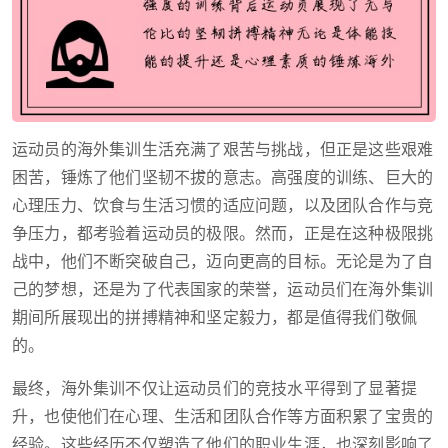
运动员的海外集训生活充满了艰苦与挑战，但正是这些艰难
困苦，锤炼了他们坚韧不拔的意志。高强度的训练、巨大的
心理压力、饮食与生活习惯的适应问题，以及团队合作与竞
争压力，都考验着运动员的极限。然而，正是在这种极限挑
战中，他们不断突破自己，迈向更高的目标。无论是为了自
己的梦想，还是为了代表国家的荣誉，运动员们在海外集训
期间所展现出的拼搏精神和坚定毅力，都是值得我们敬佩
的。
最终，海外集训不仅让运动员们的竞技水平得到了显著提
升，也使他们在心理、生活和团队合作等方面积累了宝贵的
经验。这些经历不仅塑造了他们的职业生涯，也深刻影响了