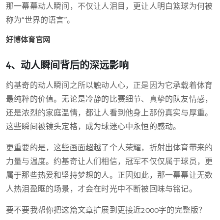
那一幕幕动人瞬间，不仅让人泪目，更让人明白篮球为何被
称为“世界的语言”。
好博体育官网
4、动人瞬间背后的深远影响
约基奇的动人瞬间之所以触动人心，正是因为它承载着体育
最纯粹的价值。无论是冷静的比赛细节、真挚的队友情感，
还是浓烈的家庭温情，都让人看到他身上那份真实与厚重。
这些瞬间被镜头定格，成为球迷心中永恒的感动。
更重要的是，这些画面超越了个人荣耀，折射出体育带来的
力量与温度。约基奇让人们相信，冠军不仅仅属于球员，更
属于那些热爱和坚持梦想的人。正因如此，那一幕幕让无数
人热泪盈眶的场景，才会在时光中不断被回味与铭记。
要不要我帮你把这篇文章扩展到更接近2000字的完整版？