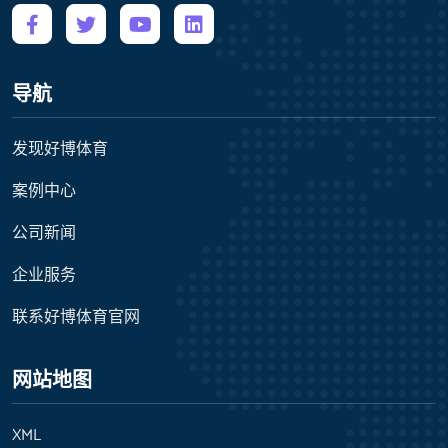
导航
发现好博体育
案例中心
公司新闻
企业服务
联系好博体育官网
网站地图
XML