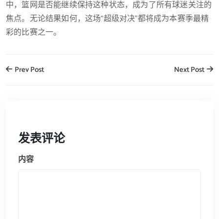
中，篮网是否能继续保持这种状态，成为了所有球迷关注的
焦点。无论结果如何，这场“超级对决”都将成为本赛季最精
彩的比赛之一。
Prev Post
Next Post
发表评论
内容