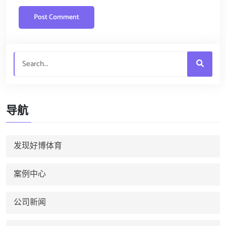
导航
发现好博体育
案例中心
公司新闻