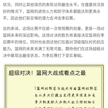
状况，同时让其他球员的表现达到最佳水平。在健康状况良
好的情况下，篮网的进攻火力和防守体系都能达到更高水
平，因此他们有足够的潜力去冲击季后赛。
总的来说，这场比赛不仅是一次常规赛的较量，更是一场对
篮网未来的深远影响。这场对决的胜负将直接决定篮网在季
后赛中的排位，同时也会测试他们在面对顶级强队时的抗压
能力。篮网的未来充满了无限可能，期待他们在这场超级对
决中展现出最佳状态，为季后赛打下坚实基础。