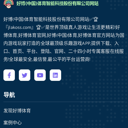
好博(中国)体育智能科技股份有限公司网站✅🏆
『jlakoss.com』🏆✅是世界顶级真人游戏让生活更精彩!好
博体育,好博体育官网,好博(中国)体育,好博体育官方网站为国
内游戏玩家打造的全球最顶级乐趣游戏APP,提供下载、入
口、首页、平台、登陆、官网、二十四小时专属客服在线服
务!全球最安全,最信誉,最公平的平台运营商!
导航
发现好博体育
案例中心