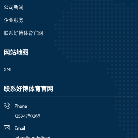
公司新闻
企业服务
联系好博体育官网
网站地图
XML
联系好博体育官网
Phone
13594780368
Email