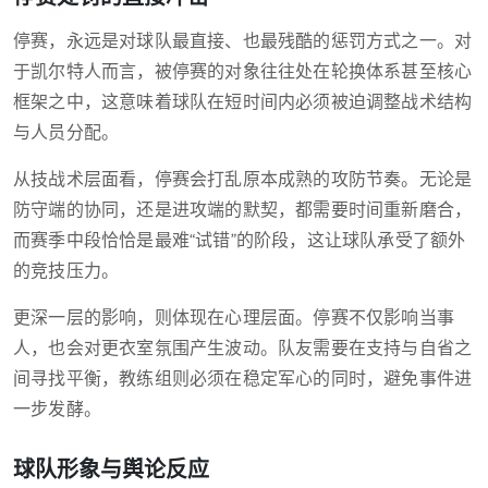
停赛，永远是对球队最直接、也最残酷的惩罚方式之一。对
于凯尔特人而言，被停赛的对象往往处在轮换体系甚至核心
框架之中，这意味着球队在短时间内必须被迫调整战术结构
与人员分配。
从技战术层面看，停赛会打乱原本成熟的攻防节奏。无论是
防守端的协同，还是进攻端的默契，都需要时间重新磨合，
而赛季中段恰恰是最难“试错”的阶段，这让球队承受了额外
的竞技压力。
更深一层的影响，则体现在心理层面。停赛不仅影响当事
人，也会对更衣室氛围产生波动。队友需要在支持与自省之
间寻找平衡，教练组则必须在稳定军心的同时，避免事件进
一步发酵。
球队形象与舆论反应