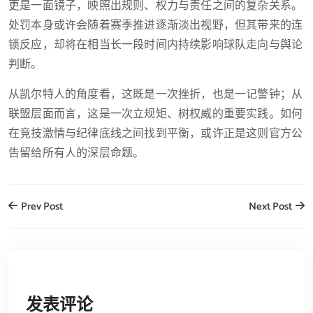
更是一面镜子，映照出规则、权力与责任之间的复杂关系。
处罚本身或许会随着赛季推进逐渐淡出视野，但其带来的连
锁反应，却将在相当长一段时间内持续影响球队走向与舆论
判断。
从凯尔特人的角度看，这既是一次挫折，也是一记警钟；从
联盟层面而言，这是一次立规矩、树权威的重要实践。如何
在竞技激情与纪律底线之间找到平衡，或许正是这则官方公
告留给所有人的深层命题。
Prev Post
Next Post
发表评论