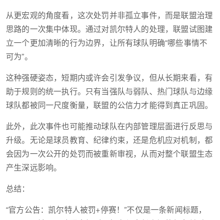
从更宏观的角度看，这次处罚并非孤立事件，而是联盟治理
思路的一次集中体现。通过对凯尔特人的处理，联盟试图建
立一个更加清晰的行为边界，让所有球队明确“哪些事情不
可为”。
这种强硬姿态，短期内或许会引发争议，但从长期来看，有
助于规则的统一执行。只有当强队与弱队、热门球队与边缘
球队都被同一尺度衡量，联盟的公信力才能得到真正巩固。
此外，此次事件也可能推动球队在内部管理层面进行反思与
升级。无论是球员教育、纪律约束，还是危机应对机制，都
会因为一次公开的处罚而被重新审视，从而对整个联盟生态
产生深远影响。
总结：
“官方公告：凯尔特人被罚+停赛！”不仅是一条新闻标题，