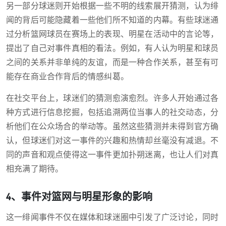
另一部分球迷则开始根据一些不明的线索展开猜测，认为绯
闻的背后可能隐藏着一些他们所不知道的内幕。有些球迷通
过分析篮网球员在赛场上的表现、明星在活动中的言论等，
提出了自己对事件真相的看法。例如，有人认为明星和球员
之间的关系并非单纯的友谊，而是一种合作关系，甚至有可
能存在商业合作背后的情感纠葛。
在社交平台上，球迷们的猜测愈演愈烈。许多人开始通过各
种方式进行信息挖掘，包括追溯两位当事人的社交动态，分
析他们在公众场合的举动等。虽然这些猜测并未得到官方确
认，但球迷们对这一事件的兴趣和热情却丝毫没有减退。不
同的声音和观点使得这一事件更加扑朔迷离，也让人们对真
相充满了期待。
4、事件对篮网与明星形象的影响
这一绯闻事件不仅在媒体和球迷圈中引发了广泛讨论，同时