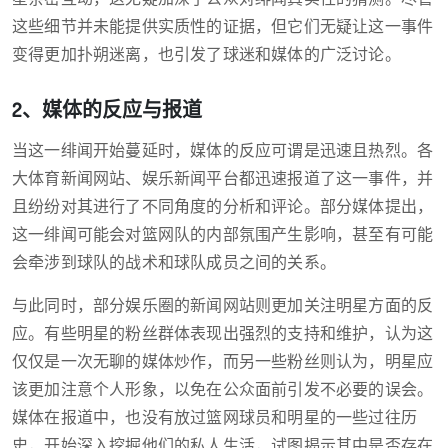
这些细节并未能提供实质性的证据，但它们无疑让这一事件
变得更加扑朔迷离，也引发了球迷和媒体的广泛讨论。
2、媒体的反应与报道
当这一绯闻开始蔓延时，媒体的反应可谓是迅速且热烈。各
大体育新闻网站、娱乐新闻平台都迅速报道了这一事件，并
且纷纷对其进行了不同角度的分析和评论。部分媒体提出，
这一绯闻可能会对篮网队的内部氛围产生影响，甚至有可能
会牵涉到球队的战术和球队成员之间的关系。
与此同时，部分娱乐圈的新闻网站则更加关注明星方面的反
应。有些明星的粉丝群体表现出强烈的支持和维护，认为这
仅仅是一次无聊的媒体炒作，而另一些粉丝则认为，明星应
该更加注意个人形象，以免在公众面前引发不必要的误会。
媒体在报道中，也没有放过篮网球员和明星的一些过往历
史，开始深入挖掘他们的私人生活，试图揭示其中是否存在